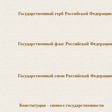
Государственный герб Российской Федерации
Государственный флаг Российской Федераци
Государственный гимн Российской Федераци
Конституция - символ государственности