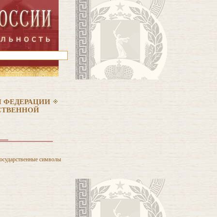
 ФЕДЕРАЦИИ
РСТВЕННОЙ
осударственные символы