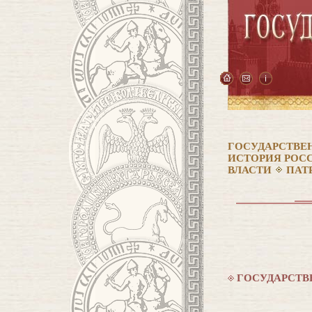
ГОСУДАРСТВЕ
ИСТОРИЯ РОС
ВЛАСТИ
ПАТ
ГОСУДАРСТВ