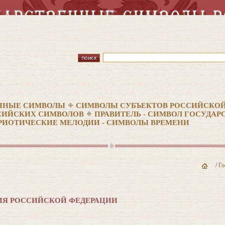
ННЫЕ СИМВОЛЫ
СИМВОЛЫ СУБЪЕКТОВ РОССИЙСКОЙ
СИЙСКИХ СИМВОЛОВ
ПРАВИТЕЛЬ - СИМВОЛ ГОСУДА
РИОТИЧЕСКИЕ МЕЛОДИИ - СИМВОЛЫ ВРЕМЕНИ
/
Го
Я РОССИЙСКОЙ ФЕДЕРАЦИИ