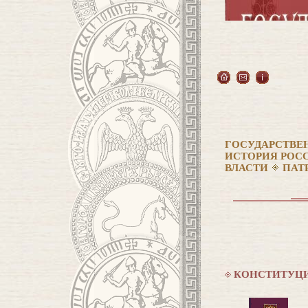
ГОСУДАРСТВЕ
ИСТОРИЯ РОС
ВЛАСТИ
ПАТ
КОНСТИТУЦИ