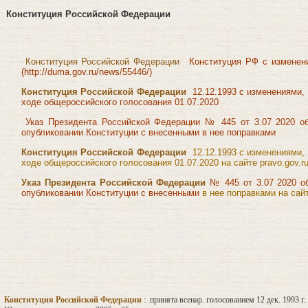
Конституция Российской Федерации
Конституция Российской Федерации
Конституция РФ с изменен
(http://duma.gov.ru/news/55446/)
Конституция Российской Федерации
12.12.1993 с изменениями,
ходе общероссийского голосования 01.07.2020
Указ Президента Российской Федерации
№ 445 от 3.07 2020 о
опубликовании Конституции с внесенными в нее поправками
Конституция Российской Федерации
12.12.1993 с изменениями,
ходе общероссийского голосования 01.07.2020
на сайте pravo.gov.ru
Указ Президента Российской Федерации
№ 445 от 3.07 2020 
опубликовании Конституции с внесенными
в нее поправками на сайт
Конституция Российской Федерации
: принята всенар. голосованием 12 дек. 1993 г