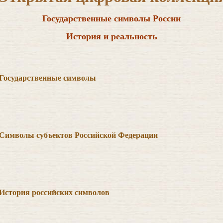
Государственные символы России
История и реальность
Государственные символы
Символы субъектов Российской Федерации
История российских символов