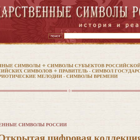
ННЫЕ СИМВОЛЫ
СИМВОЛЫ СУБЪЕКТОВ РОССИЙСКОЙ
СИЙСКИХ СИМВОЛОВ
ПРАВИТЕЛЬ - СИМВОЛ ГОСУДА
РИОТИЧЕСКИЕ МЕЛОДИИ - СИМВОЛЫ ВРЕМЕНИ
ЕННЫЕ СИМВОЛЫ РОССИИ
Открытая цифровая коллекци