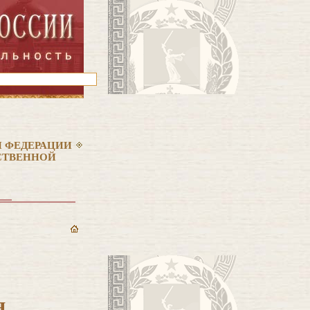
 ФЕДЕРАЦИИ
РСТВЕННОЙ
я