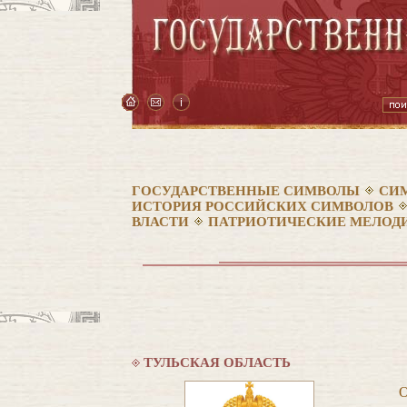
ГОСУДАРСТВЕННЫЕ СИМВОЛЫ
СИ
ИСТОРИЯ РОССИЙСКИХ СИМВОЛОВ
ВЛАСТИ
ПАТРИОТИЧЕСКИЕ МЕЛОДИ
ТУЛЬСКАЯ ОБЛАСТЬ
О