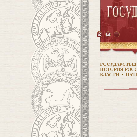
ГОСУДАРСТВЕ
ИСТОРИЯ РОС
ВЛАСТИ
ПАТ