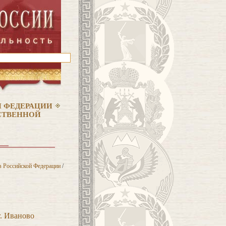
 ФЕДЕРАЦИИ
РСТВЕННОЙ
 Российской Федерации
/
. Иваново