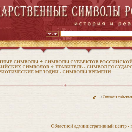
ННЫЕ СИМВОЛЫ
СИМВОЛЫ СУБЪЕКТОВ РОССИЙСКОЙ
СИЙСКИХ СИМВОЛОВ
ПРАВИТЕЛЬ - СИМВОЛ ГОСУДА
РИОТИЧЕСКИЕ МЕЛОДИИ - СИМВОЛЫ ВРЕМЕНИ
/
Символы субъектов
Областной административный центр - г