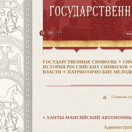
ГОСУДАРСТВЕННЫЕ СИМВОЛЫ
СИ
ИСТОРИЯ РОССИЙСКИХ СИМВОЛОВ
ВЛАСТИ
ПАТРИОТИЧЕСКИЕ МЕЛОДИ
/
Символы суб
ХАНТЫ-МАНСИЙСКИЙ АВТОНОМНЫЙ 
Администрати